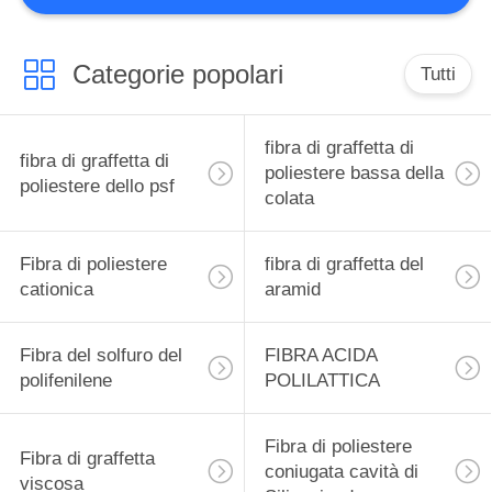
Categorie popolari
Tutti
fibra di graffetta di
fibra di graffetta di
poliestere bassa della
poliestere dello psf
colata
Fibra di poliestere
fibra di graffetta del
cationica
aramid
Fibra del solfuro del
FIBRA ACIDA
polifenilene
POLILATTICA
Fibra di poliestere
Fibra di graffetta
coniugata cavità di
viscosa