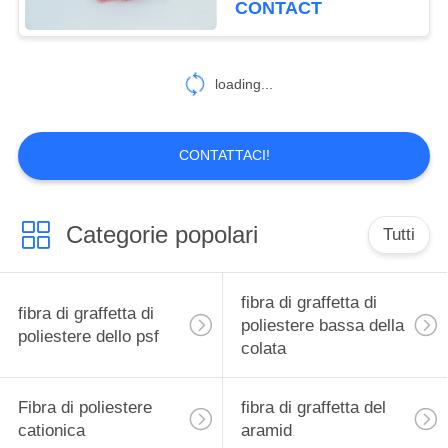
CONTACT
loading...
CONTATTACI!
Categorie popolari
Tutti
fibra di graffetta di
fibra di graffetta di
poliestere bassa della
poliestere dello psf
colata
Fibra di poliestere
fibra di graffetta del
cationica
aramid