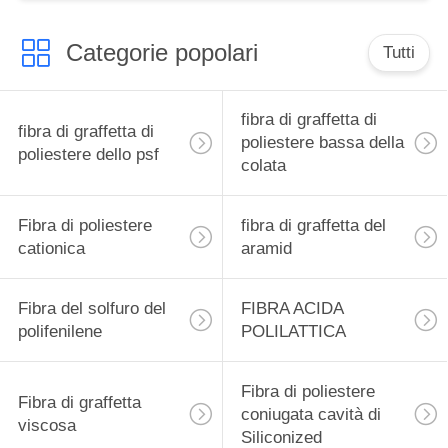
Categorie popolari
Tutti
fibra di graffetta di
fibra di graffetta di
poliestere bassa della
poliestere dello psf
colata
Fibra di poliestere
fibra di graffetta del
cationica
aramid
Fibra del solfuro del
FIBRA ACIDA
polifenilene
POLILATTICA
Fibra di poliestere
Fibra di graffetta
coniugata cavità di
viscosa
Siliconized