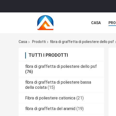
CASA
PRO
Casa
Prodotti
fibra di graffetta di poliestere dello psf
TUTTI I PRODOTTI
fibra di graffetta di poliestere dello psf
(76)
fibra di graffetta di poliestere bassa
della colata
(15)
Fibra di poliestere cationica
(21)
fibra di graffetta del aramid
(19)