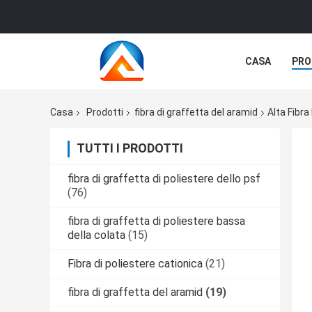
CASA
PRO
Casa
Prodotti
fibra di graffetta del aramid
Alta Fibra
TUTTI I PRODOTTI
fibra di graffetta di poliestere dello psf
(76)
fibra di graffetta di poliestere bassa
della colata
(15)
Fibra di poliestere cationica
(21)
fibra di graffetta del aramid
(19)