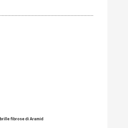
brille fibrose di Aramid